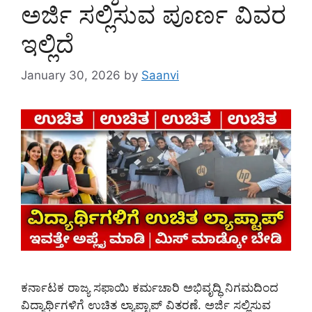
ಅರ್ಜಿ ಸಲ್ಲಿಸುವ ಪೂರ್ಣ ವಿವರ
ಇಲ್ಲಿದೆ
January 30, 2026
by
Saanvi
ಕರ್ನಾಟಕ ರಾಜ್ಯ ಸಫಾಯಿ ಕರ್ಮಚಾರಿ ಅಭಿವೃದ್ಧಿ ನಿಗಮದಿಂದ
ವಿದ್ಯಾರ್ಥಿಗಳಿಗೆ ಉಚಿತ ಲ್ಯಾಪ್ಟಾಪ್ ವಿತರಣೆ. ಅರ್ಜಿ ಸಲ್ಲಿಸುವ