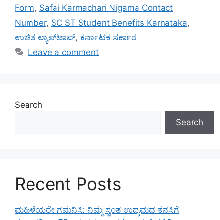
Form
,
Safai Karmachari Nigama Contact
Number
,
SC ST Student Benefits Karnataka
,
ಉಚಿತ ಲ್ಯಾಪ್‌ಟಾಪ್
,
ಕರ್ನಾಟಕ ಸರ್ಕಾರ
Leave a comment
Search
Search
Recent Posts
ಮಹಿಳೆಯರೇ ಗಮನಿಸಿ: ನಿಮ್ಮ ಸ್ವಂತ ಉದ್ಯಮದ ಕನಸಿಗೆ