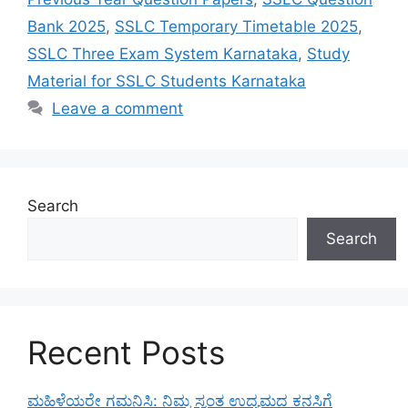
Bank 2025
,
SSLC Temporary Timetable 2025
,
SSLC Three Exam System Karnataka
,
Study
Material for SSLC Students Karnataka
Leave a comment
Search
Search
Recent Posts
ಮಹಿಳೆಯರೇ ಗಮನಿಸಿ: ನಿಮ್ಮ ಸ್ವಂತ ಉದ್ಯಮದ ಕನಸಿಗೆ